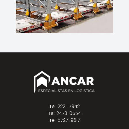
Tel: 2221-7942
Tel: 2473-0554
Tel: 5727-9617